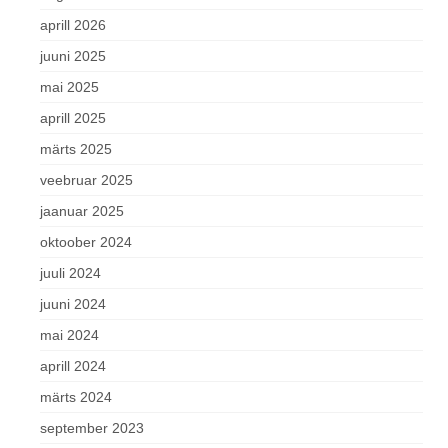
aprill 2026
juuni 2025
mai 2025
aprill 2025
märts 2025
veebruar 2025
jaanuar 2025
oktoober 2024
juuli 2024
juuni 2024
mai 2024
aprill 2024
märts 2024
september 2023