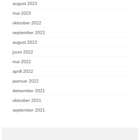
august 2023
mai 2023
oktoober 2022
september 2022
august 2022
juuni 2022
mai 2022
aprill 2022
jaanuar 2022
detsember 2021
oktoober 2021
september 2021